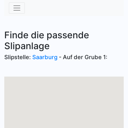
Finde die passende
Slipanlage
Slipstelle:
Saarburg
- Auf der Grube 1: