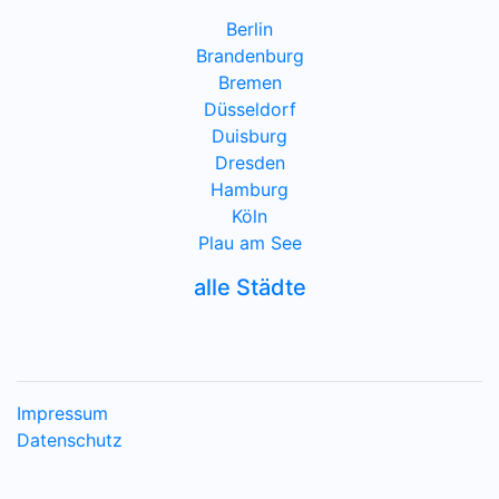
Berlin
Brandenburg
Bremen
Düsseldorf
Duisburg
Dresden
Hamburg
Köln
Plau am See
alle Städte
Impressum
Datenschutz