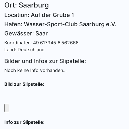
Ort: Saarburg
Location: Auf der Grube 1
Hafen: Wasser-Sport-Club Saarburg e.V.
Gewässer: Saar
Koordinaten: 49.617945 6.562666
Land: Deutschland
Bilder und Infos zur Slipstelle:
Noch keine Info vorhanden...
Bild zur Slipstelle:
Info zur Slipstelle: