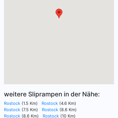
weitere Sliprampen in der Nähe:
Rostock
(1.5 Km)
Rostock
(4.6 Km)
Rostock
(7.5 Km)
Rostock
(8.6 Km)
Rostock
(8.6 Km)
Rostock
(10 Km)