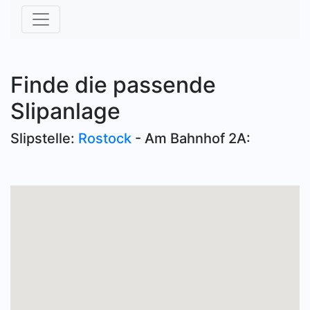
Finde die passende
Slipanlage
Slipstelle:
Rostock
- Am Bahnhof 2A: