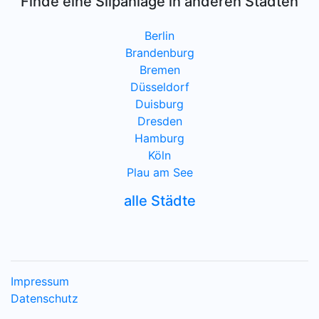
Finde eine Slipanlage in anderen Städten
Berlin
Brandenburg
Bremen
Düsseldorf
Duisburg
Dresden
Hamburg
Köln
Plau am See
alle Städte
Impressum
Datenschutz