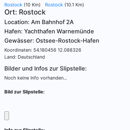
Rostock
(10 Km)
Rostock
(10.1 Km)
Ort: Rostock
Location: Am Bahnhof 2A
Hafen: Yachthafen Warnemünde
Gewässer: Ostsee-Rostock-Hafen
Koordinaten: 54.180456 12.088326
Land: Deutschland
Bilder und Infos zur Slipstelle:
Noch keine Info vorhanden...
Bild zur Slipstelle: