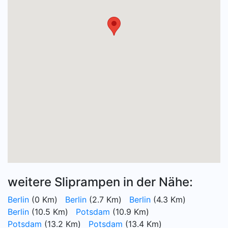
weitere Sliprampen in der Nähe:
Berlin
(0 Km)
Berlin
(2.7 Km)
Berlin
(4.3 Km)
Berlin
(10.5 Km)
Potsdam
(10.9 Km)
Potsdam
(13.2 Km)
Potsdam
(13.4 Km)