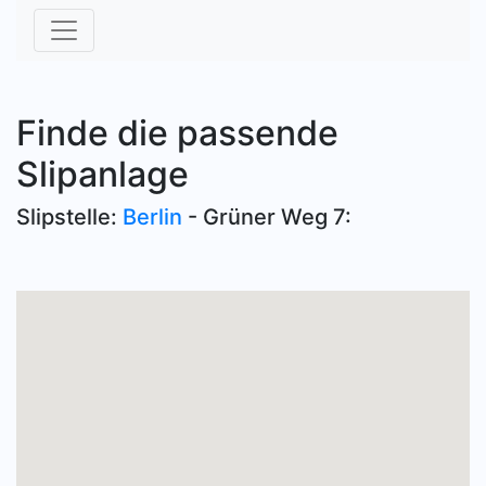
Finde die passende
Slipanlage
Slipstelle:
Berlin
- Grüner Weg 7: