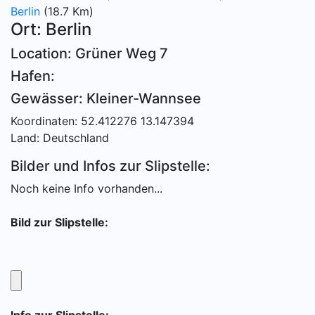
Berlin
(18.7 Km)
Ort: Berlin
Location: Grüner Weg 7
Hafen:
Gewässer: Kleiner-Wannsee
Koordinaten: 52.412276 13.147394
Land: Deutschland
Bilder und Infos zur Slipstelle:
Noch keine Info vorhanden...
Bild zur Slipstelle: