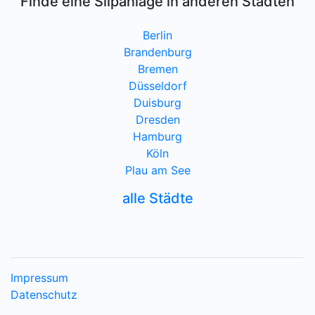
Finde eine Slipanlage in anderen Städten
Berlin
Brandenburg
Bremen
Düsseldorf
Duisburg
Dresden
Hamburg
Köln
Plau am See
alle Städte
Impressum
Datenschutz