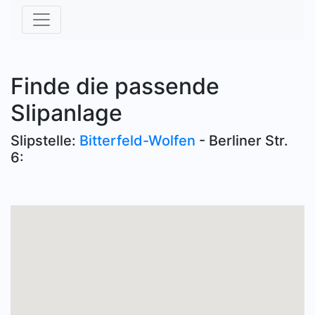
Finde die passende
Slipanlage
Slipstelle:
Bitterfeld-Wolfen
- Berliner Str.
6: