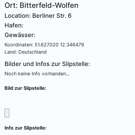
Ort: Bitterfeld-Wolfen
Location: Berliner Str. 6
Hafen:
Gewässer:
Koordinaten: 51.627020 12.346479
Land: Deutschland
Bilder und Infos zur Slipstelle:
Noch keine Info vorhanden...
Bild zur Slipstelle:
Info zur Slipstelle: