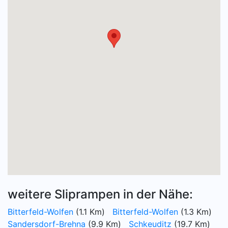
weitere Sliprampen in der Nähe:
Bitterfeld-Wolfen
(1.1 Km)
Bitterfeld-Wolfen
(1.3 Km)
Sandersdorf-Brehna
(9.9 Km)
Schkeuditz
(19.7 Km)