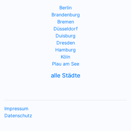
Berlin
Brandenburg
Bremen
Düsseldorf
Duisburg
Dresden
Hamburg
Köln
Plau am See
alle Städte
Impressum
Datenschutz