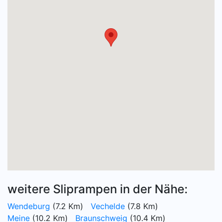
weitere Sliprampen in der Nähe:
Wendeburg
(7.2 Km)
Vechelde
(7.8 Km)
Meine
(10.2 Km)
Braunschweig
(10.4 Km)