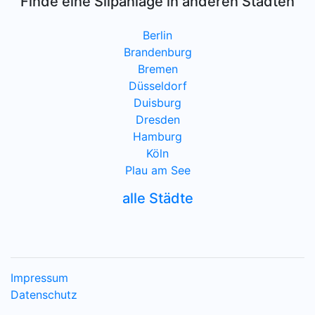
Finde eine Slipanlage in anderen Städten
Berlin
Brandenburg
Bremen
Düsseldorf
Duisburg
Dresden
Hamburg
Köln
Plau am See
alle Städte
Impressum
Datenschutz