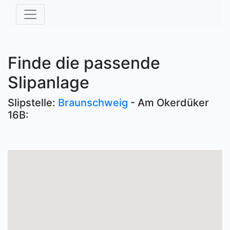
Finde die passende
Slipanlage
Slipstelle:
Braunschweig
- Am Okerdüker
16B: