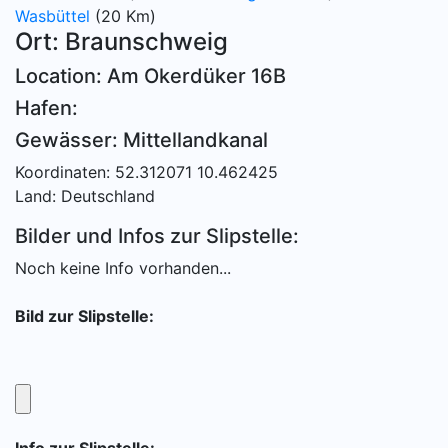
Wasbüttel
(20 Km)
Ort: Braunschweig
Location: Am Okerdüker 16B
Hafen:
Gewässer: Mittellandkanal
Koordinaten: 52.312071 10.462425
Land: Deutschland
Bilder und Infos zur Slipstelle:
Noch keine Info vorhanden...
Bild zur Slipstelle: