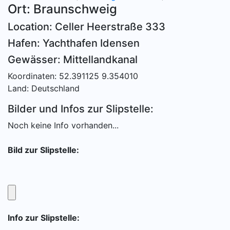
Ort: Braunschweig
Location: Celler Heerstraße 333
Hafen: Yachthafen Idensen
Gewässer: Mittellandkanal
Koordinaten: 52.391125 9.354010
Land: Deutschland
Bilder und Infos zur Slipstelle:
Noch keine Info vorhanden...
Bild zur Slipstelle:
Info zur Slipstelle: