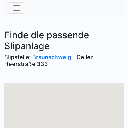
Finde die passende
Slipanlage
Slipstelle:
Braunschweig
- Celler
Heerstraße 333: