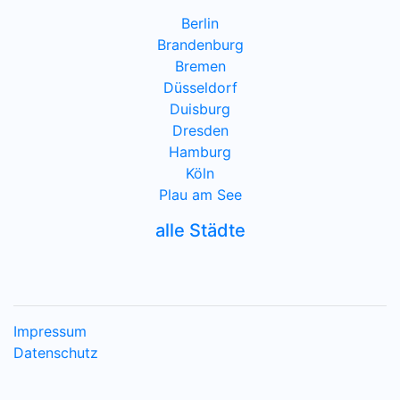
Berlin
Brandenburg
Bremen
Düsseldorf
Duisburg
Dresden
Hamburg
Köln
Plau am See
alle Städte
Impressum
Datenschutz