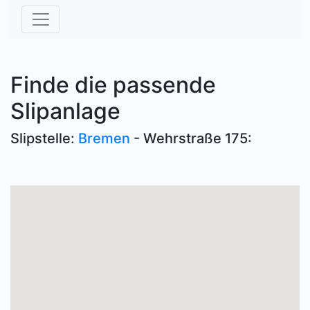
Finde die passende
Slipanlage
Slipstelle:
Bremen
- Wehrstraße 175: