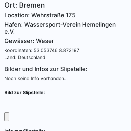
Ort: Bremen
Location: Wehrstraße 175
Hafen: Wassersport-Verein Hemelingen
e.V.
Gewässer: Weser
Koordinaten: 53.053746 8.873197
Land: Deutschland
Bilder und Infos zur Slipstelle:
Noch keine Info vorhanden...
Bild zur Slipstelle: