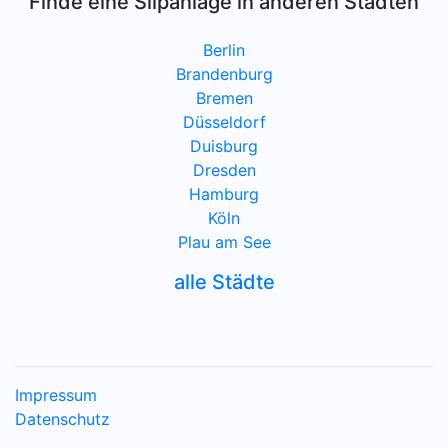
Finde eine Slipanlage in anderen Städten
Berlin
Brandenburg
Bremen
Düsseldorf
Duisburg
Dresden
Hamburg
Köln
Plau am See
alle Städte
Impressum
Datenschutz