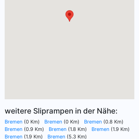
weitere Sliprampen in der Nähe:
Bremen
(0 Km)
Bremen
(0 Km)
Bremen
(0.8 Km)
Bremen
(0.9 Km)
Bremen
(1.8 Km)
Bremen
(1.9 Km)
Bremen
(1.9 Km)
Bremen
(5.3 Km)