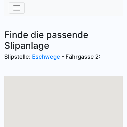
Finde die passende
Slipanlage
Slipstelle:
Eschwege
- Fährgasse 2: