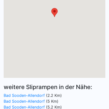
weitere Sliprampen in der Nähe:
Bad Sooden-Allendorf
(2.2 Km)
Bad Sooden-Allendorf
(5 Km)
Bad Sooden-Allendorf
(5.2 Km)