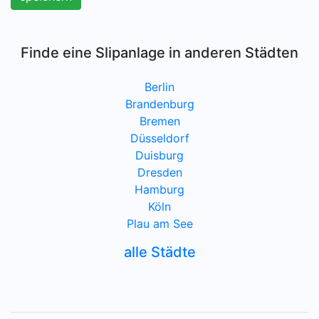
Finde eine Slipanlage in anderen Städten
Berlin
Brandenburg
Bremen
Düsseldorf
Duisburg
Dresden
Hamburg
Köln
Plau am See
alle Städte