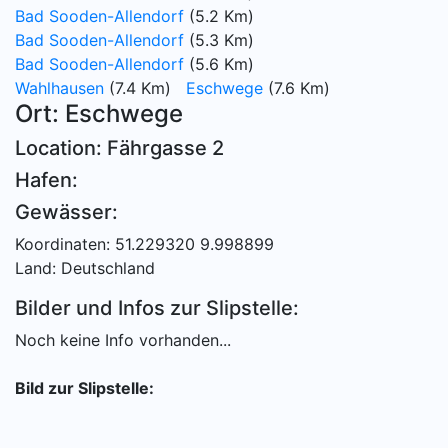
Bad Sooden-Allendorf
(5.2 Km)
Bad Sooden-Allendorf
(5.3 Km)
Bad Sooden-Allendorf
(5.6 Km)
Wahlhausen
(7.4 Km)
Eschwege
(7.6 Km)
Ort: Eschwege
Location: Fährgasse 2
Hafen:
Gewässer:
Koordinaten: 51.229320 9.998899
Land: Deutschland
Bilder und Infos zur Slipstelle:
Noch keine Info vorhanden...
Bild zur Slipstelle: