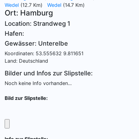
Wedel
(12.7 Km)
Wedel
(14.7 Km)
Ort: Hamburg
Location: Strandweg 1
Hafen:
Gewässer: Unterelbe
Koordinaten: 53.555632 9.811651
Land: Deutschland
Bilder und Infos zur Slipstelle:
Noch keine Info vorhanden...
Bild zur Slipstelle: