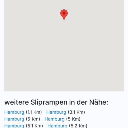
weitere Sliprampen in der Nähe:
Hamburg
(1.1 Km)
Hamburg
(3.1 Km)
Hamburg
(5 Km)
Hamburg
(5 Km)
Hamburg
(5.1 Km)
Hamburg
(5.2 Km)