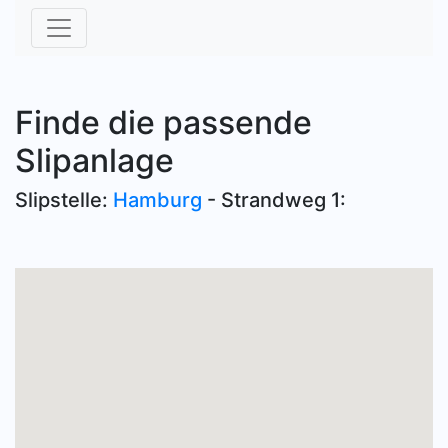
Finde die passende
Slipanlage
Slipstelle:
Hamburg
- Strandweg 1: