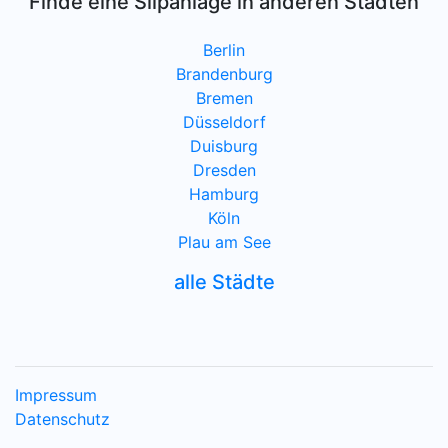
Finde eine Slipanlage in anderen Städten
Berlin
Brandenburg
Bremen
Düsseldorf
Duisburg
Dresden
Hamburg
Köln
Plau am See
alle Städte
Impressum
Datenschutz