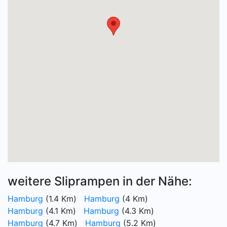
weitere Sliprampen in der Nähe:
Hamburg
(1.4 Km)
Hamburg
(4 Km)
Hamburg
(4.1 Km)
Hamburg
(4.3 Km)
Hamburg
(4.7 Km)
Hamburg
(5.2 Km)