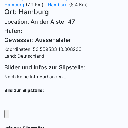
Hamburg
(7.9 Km)
Hamburg
(8.4 Km)
Ort: Hamburg
Location: An der Alster 47
Hafen:
Gewässer: Aussenalster
Koordinaten: 53.559533 10.008236
Land: Deutschland
Bilder und Infos zur Slipstelle:
Noch keine Info vorhanden...
Bild zur Slipstelle: