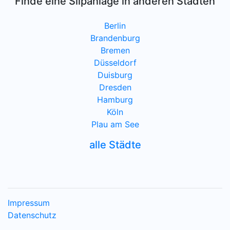
Finde eine Slipanlage in anderen Städten
Berlin
Brandenburg
Bremen
Düsseldorf
Duisburg
Dresden
Hamburg
Köln
Plau am See
alle Städte
Impressum
Datenschutz