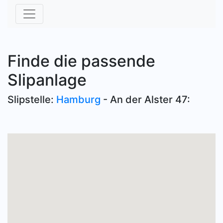
Finde die passende
Slipanlage
Slipstelle:
Hamburg
- An der Alster 47: