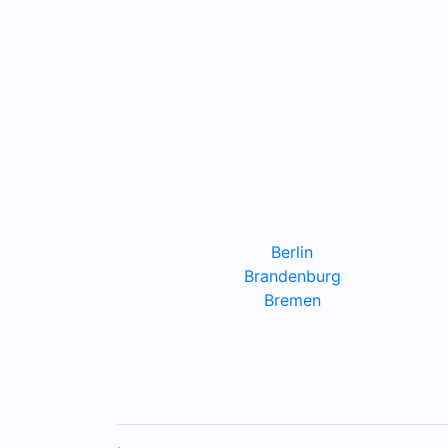
Berlin
Brandenburg
Bremen