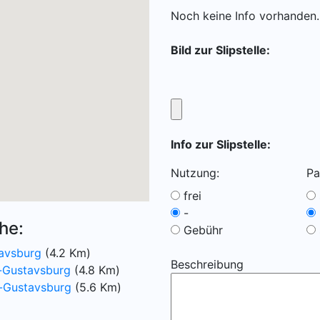
Noch keine Info vorhanden..
Bild zur Slipstelle:
Info zur Slipstelle:
Nutzung:
Pa
frei
-
he:
Gebühr
avsburg
(4.2 Km)
Beschreibung
-Gustavsburg
(4.8 Km)
-Gustavsburg
(5.6 Km)