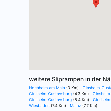
weitere Sliprampen in der Nä
Hochheim am Main
(0 Km)
Ginsheim-Gust
Ginsheim-Gustavsburg
(4.3 Km)
Ginsheim
Ginsheim-Gustavsburg
(5.4 Km)
Ginsheim
Wiesbaden
(7.4 Km)
Mainz
(7.7 Km)