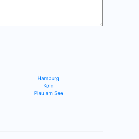
Hamburg
Köln
Plau am See