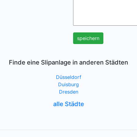
speichern
Finde eine Slipanlage in anderen Städten
Düsseldorf
Duisburg
Dresden
alle Städte