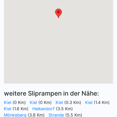
weitere Sliprampen in der Nähe:
Kiel
(0 Km)
Kiel
(0 Km)
Kiel
(0.3 Km)
Kiel
(1.4 Km)
Kiel
(1.6 Km)
Heikendorf
(3.5 Km)
Mönkeberg
(3.8 Km)
Strande
(5.5 Km)