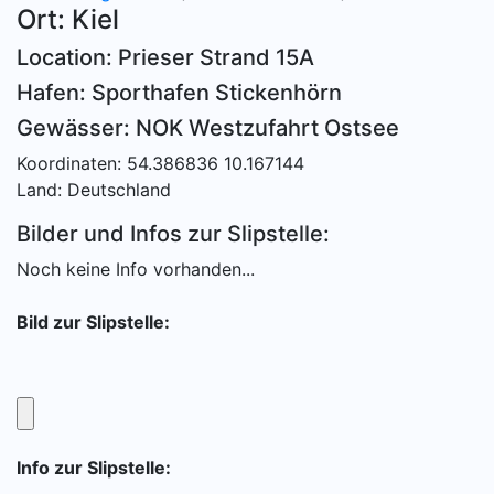
Ort: Kiel
Location: Prieser Strand 15A
Hafen: Sporthafen Stickenhörn
Gewässer: NOK Westzufahrt Ostsee
Koordinaten: 54.386836 10.167144
Land: Deutschland
Bilder und Infos zur Slipstelle:
Noch keine Info vorhanden...
Bild zur Slipstelle:
Info zur Slipstelle: