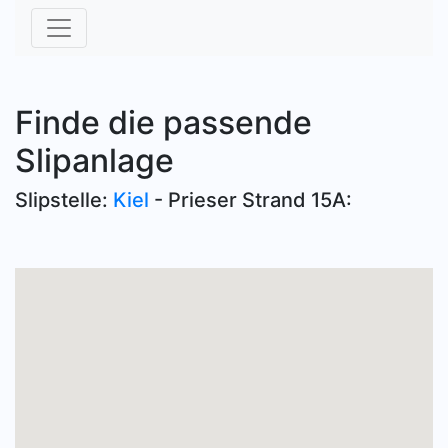
Finde die passende
Slipanlage
Slipstelle:
Kiel
- Prieser Strand 15A: