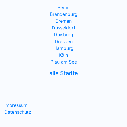
Berlin
Brandenburg
Bremen
Düsseldorf
Duisburg
Dresden
Hamburg
Köln
Plau am See
alle Städte
Impressum
Datenschutz