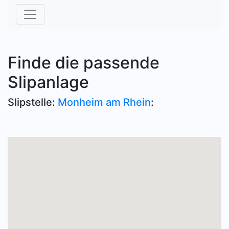
Finde die passende
Slipanlage
Slipstelle:
Monheim am Rhein
: