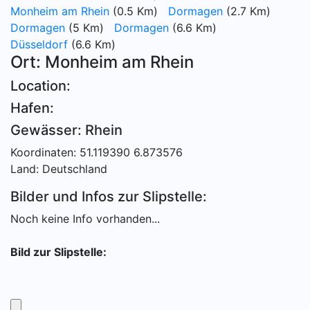
Monheim am Rhein
(0.5 Km)
Dormagen
(2.7 Km)
Dormagen
(5 Km)
Dormagen
(6.6 Km)
Düsseldorf
(6.6 Km)
Ort: Monheim am Rhein
Location:
Hafen:
Gewässer: Rhein
Koordinaten: 51.119390 6.873576
Land: Deutschland
Bilder und Infos zur Slipstelle:
Noch keine Info vorhanden...
Bild zur Slipstelle: