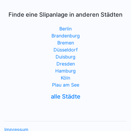
Finde eine Slipanlage in anderen Städten
Berlin
Brandenburg
Bremen
Düsseldorf
Duisburg
Dresden
Hamburg
Köln
Plau am See
alle Städte
Impressum