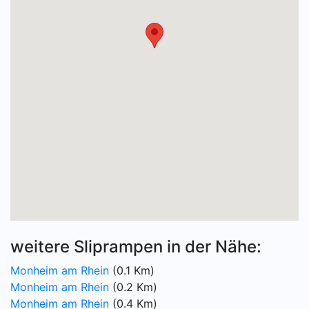
weitere Sliprampen in der Nähe:
Monheim am Rhein
(0.1 Km)
Monheim am Rhein
(0.2 Km)
Monheim am Rhein
(0.4 Km)