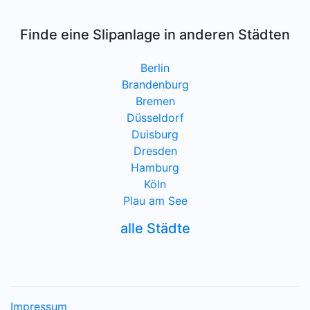
Finde eine Slipanlage in anderen Städten
Berlin
Brandenburg
Bremen
Düsseldorf
Duisburg
Dresden
Hamburg
Köln
Plau am See
alle Städte
Impressum