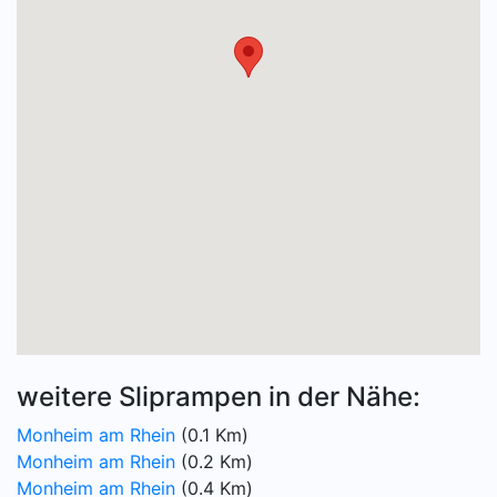
weitere Sliprampen in der Nähe:
Monheim am Rhein
(0.1 Km)
Monheim am Rhein
(0.2 Km)
Monheim am Rhein
(0.4 Km)