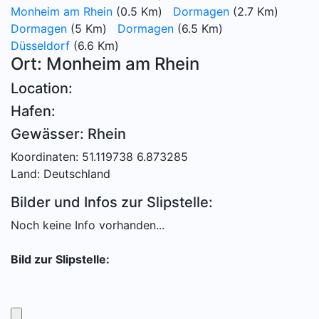
Monheim am Rhein
(0.5 Km)
Dormagen
(2.7 Km)
Dormagen
(5 Km)
Dormagen
(6.5 Km)
Düsseldorf
(6.6 Km)
Ort: Monheim am Rhein
Location:
Hafen:
Gewässer: Rhein
Koordinaten: 51.119738 6.873285
Land: Deutschland
Bilder und Infos zur Slipstelle:
Noch keine Info vorhanden...
Bild zur Slipstelle: