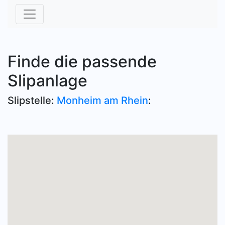
Finde die passende
Slipanlage
Slipstelle:
Monheim am Rhein
: