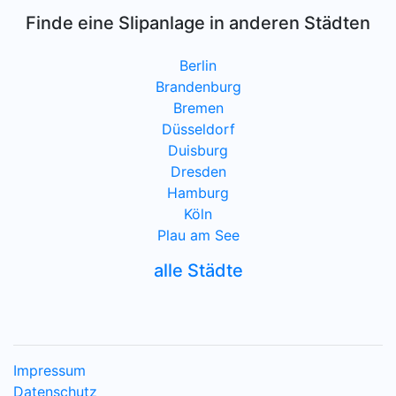
Finde eine Slipanlage in anderen Städten
Berlin
Brandenburg
Bremen
Düsseldorf
Duisburg
Dresden
Hamburg
Köln
Plau am See
alle Städte
Impressum
Datenschutz