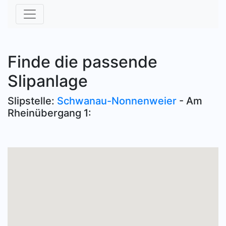
Finde die passende
Slipanlage
Slipstelle:
Schwanau-Nonnenweier
- Am
Rheinübergang 1: