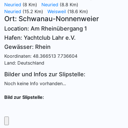
Neuried
(8 Km)
Neuried
(8.8 Km)
Neuried
(15.2 Km)
Weisweil
(18.6 Km)
Ort: Schwanau-Nonnenweier
Location: Am Rheinübergang 1
Hafen: Yachtclub Lahr e.V.
Gewässer: Rhein
Koordinaten: 48.366513 7.736604
Land: Deutschland
Bilder und Infos zur Slipstelle:
Noch keine Info vorhanden...
Bild zur Slipstelle: