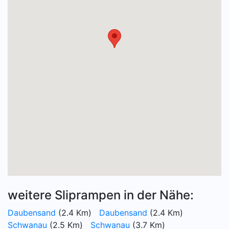
weitere Sliprampen in der Nähe:
Daubensand
(2.4 Km)
Daubensand
(2.4 Km)
Schwanau
(2.5 Km)
Schwanau
(3.7 Km)