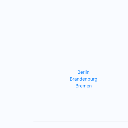
Berlin
Brandenburg
Bremen