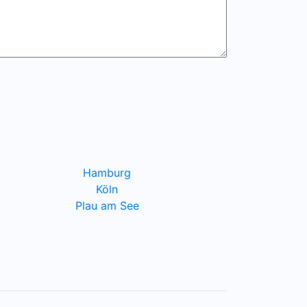
Hamburg
Köln
Plau am See