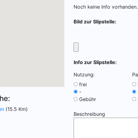
Noch keine Info vorhanden..
Bild zur Slipstelle:
Info zur Slipstelle:
Nutzung:
Pa
frei
-
he:
Gebühr
en
(15.5 Km)
Beschreibung