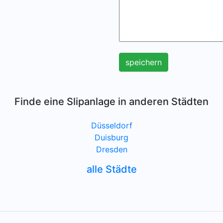
speichern
Finde eine Slipanlage in anderen Städten
Düsseldorf
Duisburg
Dresden
alle Städte