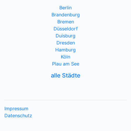
Berlin
Brandenburg
Bremen
Düsseldorf
Duisburg
Dresden
Hamburg
Köln
Plau am See
alle Städte
Impressum
Datenschutz