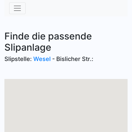
Finde die passende
Slipanlage
Slipstelle:
Wesel
- Bislicher Str.: