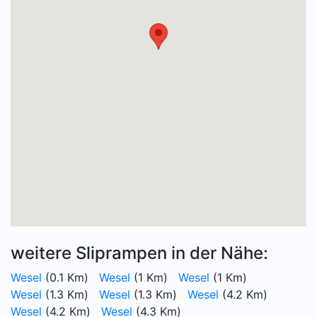
weitere Sliprampen in der Nähe:
Wesel
(0.1 Km)
Wesel
(1 Km)
Wesel
(1 Km)
Wesel
(1.3 Km)
Wesel
(1.3 Km)
Wesel
(4.2 Km)
Wesel
(4.2 Km)
Wesel
(4.3 Km)