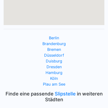
Berlin
Brandenburg
Bremen
Düsseldorf
Duisburg
Dresden
Hamburg
Köln
Plau am See
Finde eine passende
Slipstelle
in weiteren
Städten