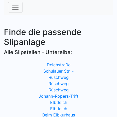
Finde die passende
Slipanlage
Alle Slipstellen - Unterelbe:
Deichstraße
Schulauer Str. -
Rüschweg
Rüschweg
Rüschweg
Johann-Ropers-Trift
Elbdeich
Elbdeich
Beim Elbkurhaus