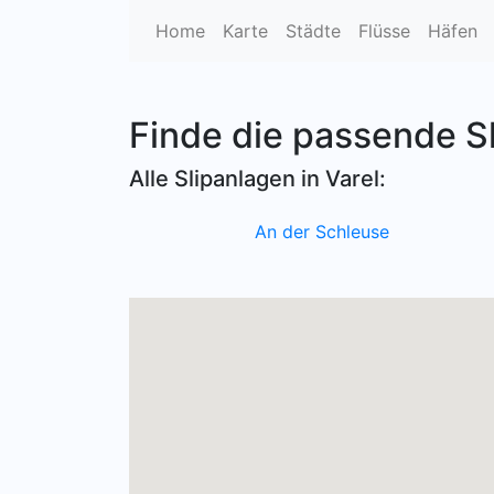
Home
Karte
Städte
Flüsse
Häfen
Finde die passende S
Alle Slipanlagen in Varel:
An der Schleuse