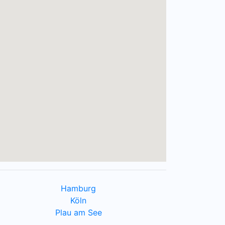
Hamburg
Köln
Plau am See