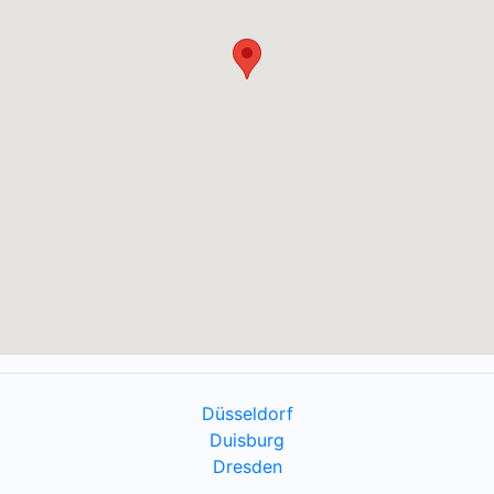
Düsseldorf
Duisburg
Dresden