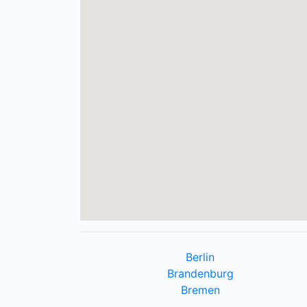
Berlin
Brandenburg
Bremen