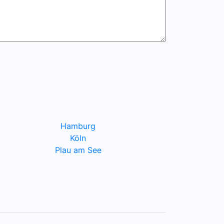
Hamburg
Köln
Plau am See