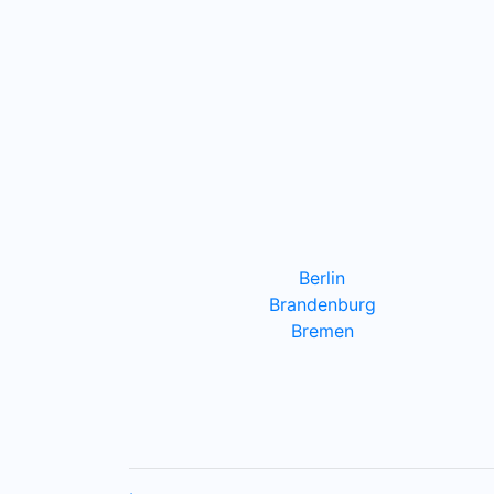
Berlin
Brandenburg
Bremen