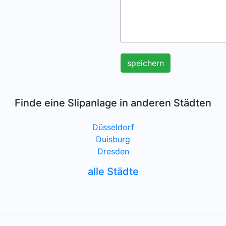
speichern
Finde eine Slipanlage in anderen Städten
Düsseldorf
Duisburg
Dresden
alle Städte