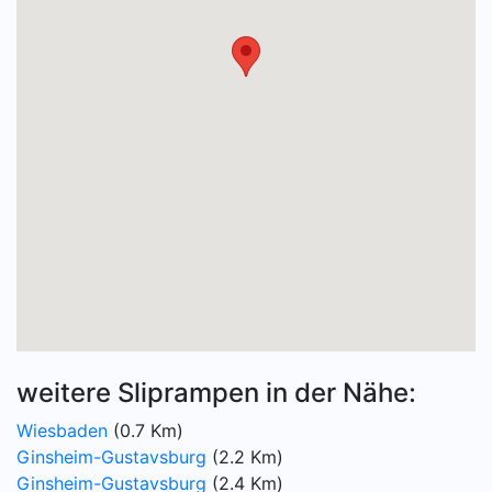
weitere Sliprampen in der Nähe:
Wiesbaden
(0.7 Km)
Ginsheim-Gustavsburg
(2.2 Km)
Ginsheim-Gustavsburg
(2.4 Km)