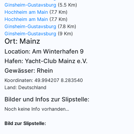
Ginsheim-Gustavsburg
(5.5 Km)
Hochheim am Main
(7.7 Km)
Hochheim am Main
(7.7 Km)
Ginsheim-Gustavsburg
(7.8 Km)
Ginsheim-Gustavsburg
(9 Km)
Ort: Mainz
Location: Am Winterhafen 9
Hafen: Yacht-Club Mainz e.V.
Gewässer: Rhein
Koordinaten: 49.994207 8.283540
Land: Deutschland
Bilder und Infos zur Slipstelle:
Noch keine Info vorhanden...
Bild zur Slipstelle: