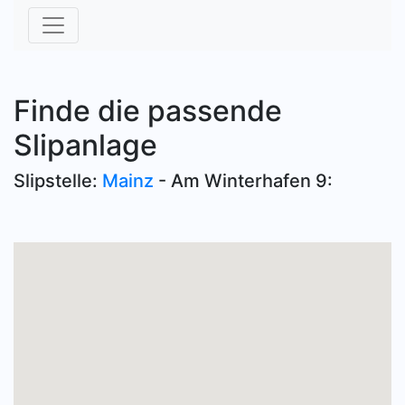
Finde die passende
Slipanlage
Slipstelle:
Mainz
- Am Winterhafen 9: