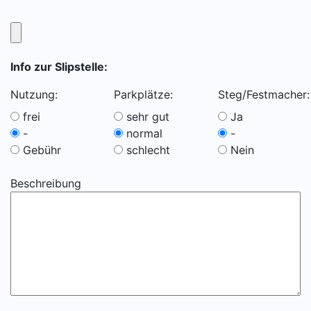
Info zur Slipstelle:
Nutzung:
Parkplätze:
Steg/Festmacher:
frei
sehr gut
Ja
-
normal
-
Gebühr
schlecht
Nein
Beschreibung