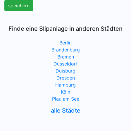
speichern
Finde eine Slipanlage in anderen Städten
Berlin
Brandenburg
Bremen
Düsseldorf
Duisburg
Dresden
Hamburg
Köln
Plau am See
alle Städte