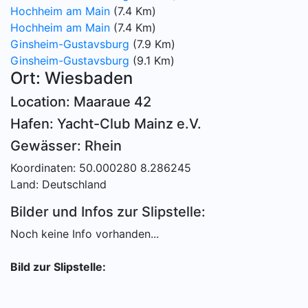
Hochheim am Main
(7.4 Km)
Hochheim am Main
(7.4 Km)
Ginsheim-Gustavsburg
(7.9 Km)
Ginsheim-Gustavsburg
(9.1 Km)
Ort: Wiesbaden
Location: Maaraue 42
Hafen: Yacht-Club Mainz e.V.
Gewässer: Rhein
Koordinaten: 50.000280 8.286245
Land: Deutschland
Bilder und Infos zur Slipstelle:
Noch keine Info vorhanden...
Bild zur Slipstelle: