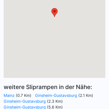
weitere Sliprampen in der Nähe:
Mainz
(0.7 Km)
Ginsheim-Gustavsburg
(2.1 Km)
Ginsheim-Gustavsburg
(2.3 Km)
Ginsheim-Gustavsburg
(5.6 Km)