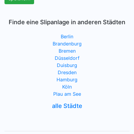
Finde eine Slipanlage in anderen Städten
Berlin
Brandenburg
Bremen
Düsseldorf
Duisburg
Dresden
Hamburg
Köln
Plau am See
alle Städte