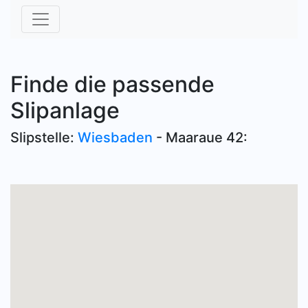
Finde die passende
Slipanlage
Slipstelle:
Wiesbaden
- Maaraue 42: